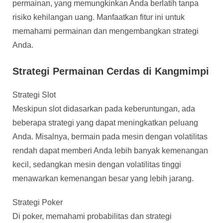
permainan, yang memungkinkan Anda berlatih tanpa
risiko kehilangan uang. Manfaatkan fitur ini untuk
memahami permainan dan mengembangkan strategi
Anda.
Strategi Permainan Cerdas di Kangmimpi
Strategi Slot
Meskipun slot didasarkan pada keberuntungan, ada
beberapa strategi yang dapat meningkatkan peluang
Anda. Misalnya, bermain pada mesin dengan volatilitas
rendah dapat memberi Anda lebih banyak kemenangan
kecil, sedangkan mesin dengan volatilitas tinggi
menawarkan kemenangan besar yang lebih jarang.
Strategi Poker
Di poker, memahami probabilitas dan strategi