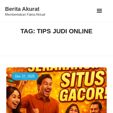
Skip
Berita Akurat
to
Memberitakan Fakta Aktual
content
TAG:
TIPS JUDI ONLINE
Dec 27, 2025