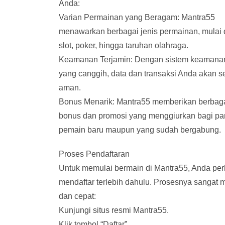
Anda:
Varian Permainan yang Beragam: Mantra55
menawarkan berbagai jenis permainan, mulai 
slot, poker, hingga taruhan olahraga.
Keamanan Terjamin: Dengan sistem keamana
yang canggih, data dan transaksi Anda akan s
aman.
Bonus Menarik: Mantra55 memberikan berbag
bonus dan promosi yang menggiurkan bagi pa
pemain baru maupun yang sudah bergabung.
Proses Pendaftaran
Untuk memulai bermain di Mantra55, Anda per
mendaftar terlebih dahulu. Prosesnya sangat
dan cepat:
Kunjungi situs resmi Mantra55.
Klik tombol “Daftar”.