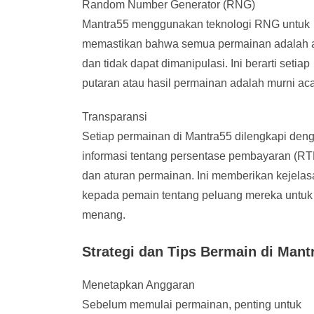
Random Number Generator (RNG)
Mantra55 menggunakan teknologi RNG untuk
memastikan bahwa semua permainan adalah a
dan tidak dapat dimanipulasi. Ini berarti setiap
putaran atau hasil permainan adalah murni ac
Transparansi
Setiap permainan di Mantra55 dilengkapi den
informasi tentang persentase pembayaran (RT
dan aturan permainan. Ini memberikan kejelas
kepada pemain tentang peluang mereka untuk
menang.
Strategi dan Tips Bermain di Mant
Menetapkan Anggaran
Sebelum memulai permainan, penting untuk