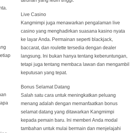
taruhan yang lebih tinggi.
nta.
Live Casino
Kangmimpi juga menawarkan pengalaman live
casino yang menghadirkan suasana kasino nyata
ke layar Anda. Permainan seperti blackjack,
ang
baccarat, dan roulette tersedia dengan dealer
etiap
langsung. Ini bukan hanya tentang keberuntungan,
tetapi juga tentang membaca lawan dan mengambil
keputusan yang tepat.
Bonus Selamat Datang
nan
Salah satu cara untuk meningkatkan peluang
rapa
menang adalah dengan memanfaatkan bonus
selamat datang yang ditawarkan Kangmimpi
kepada pemain baru. Ini memberi Anda modal
tambahan untuk mulai bermain dan menjelajahi