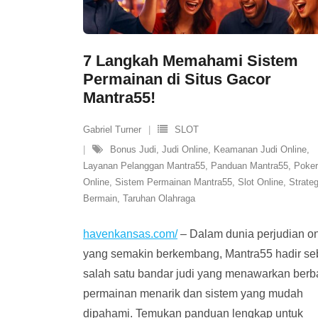
7 Langkah Memahami Sistem
Permainan di Situs Gacor
Mantra55!
Gabriel Turner
SLOT
Bonus Judi
,
Judi Online
,
Keamanan Judi Online
,
Layanan Pelanggan Mantra55
,
Panduan Mantra55
,
Poker
Online
,
Sistem Permainan Mantra55
,
Slot Online
,
Strateg
Bermain
,
Taruhan Olahraga
havenkansas.com/
– Dalam dunia perjudian on
yang semakin berkembang, Mantra55 hadir se
salah satu bandar judi yang menawarkan berb
permainan menarik dan sistem yang mudah
dipahami. Temukan panduan lengkap untuk