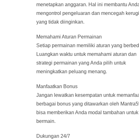
menetapkan anggaran. Hal ini membantu And
mengontrol pengeluaran dan mencegah kerug
yang tidak diinginkan.
Memahami Aturan Permainan
Setiap permainan memiliki aturan yang berbed
Luangkan waktu untuk memahami aturan dan
strategi permainan yang Anda pilih untuk
meningkatkan peluang menang.
Manfaatkan Bonus
Jangan lewatkan kesempatan untuk memanfa
berbagai bonus yang ditawarkan oleh Mantra55
bisa memberikan Anda modal tambahan untuk
bermain.
Dukungan 24/7