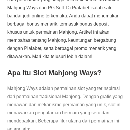
Mahjong Ways dari PG Soft. Di Pialabet, salah satu
bandar judi online terkemuka, Anda dapat menemukan
berbagai bonus menarik, termasuk bonus deposit
khusus untuk permainan Mahjong. Artikel ini akan
membahas tentang Mahjong, keuntungan bergabung
dengan Pialabet, serta berbagai promo menarik yang
ditawarkan. Mari kita telusuri lebih dalam!
Apa Itu Slot Mahjong Ways?
Mahjong Ways adalah permainan slot yang terinspirasi
dari permainan tradisional Mahjong. Dengan grafis yang
menawan dan mekanisme permainan yang unik, slot ini
menawarkan pengalaman bermain yang seru dan
mendebarkan. Beberapa fitur utama dari permainan ini
antara lain: