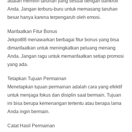
adalah memilih taruhan yang sesuai dengan bankroll
Anda. Jangan terburu-buru untuk memasang taruhan
besar hanya karena terpengaruh oleh emosi.
Manfaatkan Fitur Bonus
Jekpot88 menawarkan berbagai fitur bonus yang bisa
dimanfaatkan untuk meningkatkan peluang menang
Anda. Jangan ragu untuk memanfaatkan setiap promosi
yang ada.
Tetapkan Tujuan Permainan
Menetapkan tujuan permainan adalah cara yang efektif
untuk menjaga fokus dan disiplin saat bermain. Tujuan
ini bisa berupa kemenangan tertentu atau berapa lama
Anda ingin bermain.
Catat Hasil Permainan