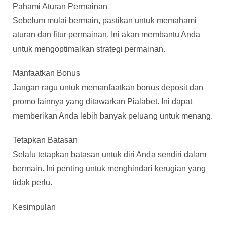
Pahami Aturan Permainan
Sebelum mulai bermain, pastikan untuk memahami
aturan dan fitur permainan. Ini akan membantu Anda
untuk mengoptimalkan strategi permainan.
Manfaatkan Bonus
Jangan ragu untuk memanfaatkan bonus deposit dan
promo lainnya yang ditawarkan Pialabet. Ini dapat
memberikan Anda lebih banyak peluang untuk menang.
Tetapkan Batasan
Selalu tetapkan batasan untuk diri Anda sendiri dalam
bermain. Ini penting untuk menghindari kerugian yang
tidak perlu.
Kesimpulan