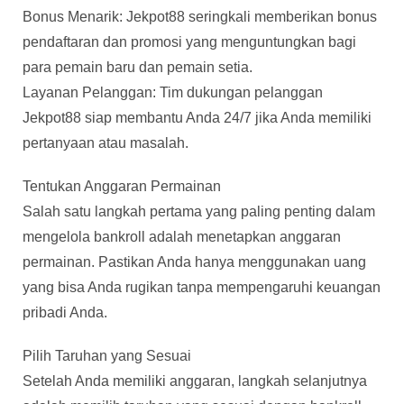
Bonus Menarik: Jekpot88 seringkali memberikan bonus
pendaftaran dan promosi yang menguntungkan bagi
para pemain baru dan pemain setia.
Layanan Pelanggan: Tim dukungan pelanggan
Jekpot88 siap membantu Anda 24/7 jika Anda memiliki
pertanyaan atau masalah.
Tentukan Anggaran Permainan
Salah satu langkah pertama yang paling penting dalam
mengelola bankroll adalah menetapkan anggaran
permainan. Pastikan Anda hanya menggunakan uang
yang bisa Anda rugikan tanpa mempengaruhi keuangan
pribadi Anda.
Pilih Taruhan yang Sesuai
Setelah Anda memiliki anggaran, langkah selanjutnya