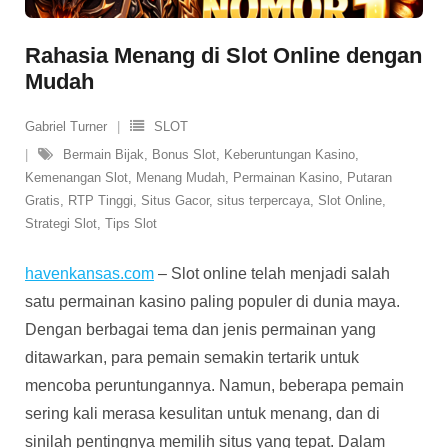
Rahasia Menang di Slot Online dengan
Mudah
Gabriel Turner
SLOT
Bermain Bijak
,
Bonus Slot
,
Keberuntungan Kasino
,
Kemenangan Slot
,
Menang Mudah
,
Permainan Kasino
,
Putaran
Gratis
,
RTP Tinggi
,
Situs Gacor
,
situs terpercaya
,
Slot Online
,
Strategi Slot
,
Tips Slot
havenkansas.com
–
Slot online telah menjadi salah
satu permainan kasino paling populer di dunia maya.
Dengan berbagai tema dan jenis permainan yang
ditawarkan, para pemain semakin tertarik untuk
mencoba peruntungannya. Namun, beberapa pemain
sering kali merasa kesulitan untuk menang, dan di
sinilah pentingnya memilih situs yang tepat. Dalam