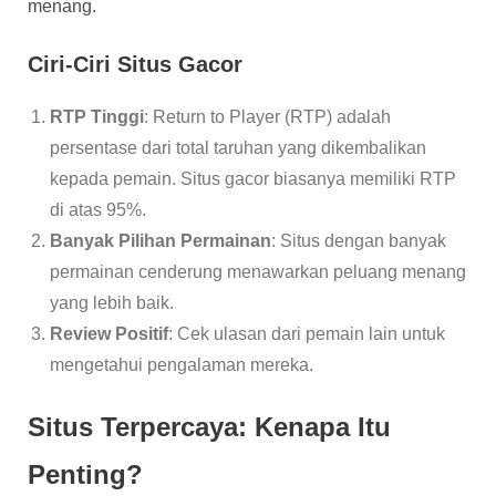
menang.
Ciri-Ciri Situs Gacor
RTP Tinggi
: Return to Player (RTP) adalah
persentase dari total taruhan yang dikembalikan
kepada pemain. Situs gacor biasanya memiliki RTP
di atas 95%.
Banyak Pilihan Permainan
: Situs dengan banyak
permainan cenderung menawarkan peluang menang
yang lebih baik.
Review Positif
: Cek ulasan dari pemain lain untuk
mengetahui pengalaman mereka.
Situs Terpercaya: Kenapa Itu
Penting?