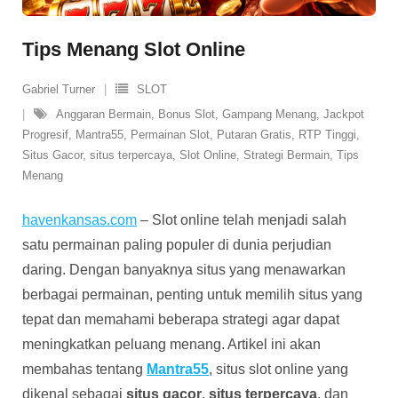
Tips Menang Slot Online
Gabriel Turner
SLOT
Anggaran Bermain
,
Bonus Slot
,
Gampang Menang
,
Jackpot
Progresif
,
Mantra55
,
Permainan Slot
,
Putaran Gratis
,
RTP Tinggi
,
Situs Gacor
,
situs terpercaya
,
Slot Online
,
Strategi Bermain
,
Tips
Menang
havenkansas.com
–
Slot online telah menjadi salah
satu permainan paling populer di dunia perjudian
daring. Dengan banyaknya situs yang menawarkan
berbagai permainan, penting untuk memilih situs yang
tepat dan memahami beberapa strategi agar dapat
meningkatkan peluang menang. Artikel ini akan
membahas tentang
Mantra55
, situs slot online yang
dikenal sebagai
situs gacor
,
situs terpercaya
, dan