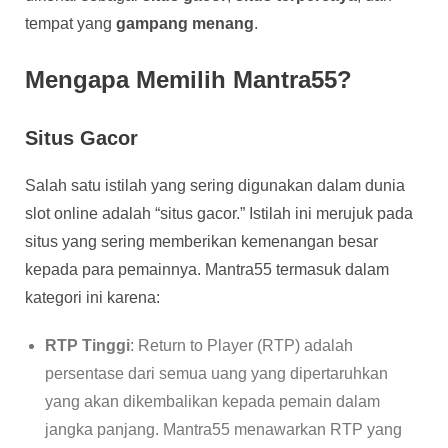
tempat yang
gampang menang
.
Mengapa Memilih Mantra55?
Situs Gacor
Salah satu istilah yang sering digunakan dalam dunia
slot online adalah “situs gacor.” Istilah ini merujuk pada
situs yang sering memberikan kemenangan besar
kepada para pemainnya. Mantra55 termasuk dalam
kategori ini karena:
RTP Tinggi
: Return to Player (RTP) adalah
persentase dari semua uang yang dipertaruhkan
yang akan dikembalikan kepada pemain dalam
jangka panjang. Mantra55 menawarkan RTP yang